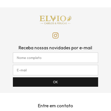
Receba nossas novidades por e-mail
Entre em contato