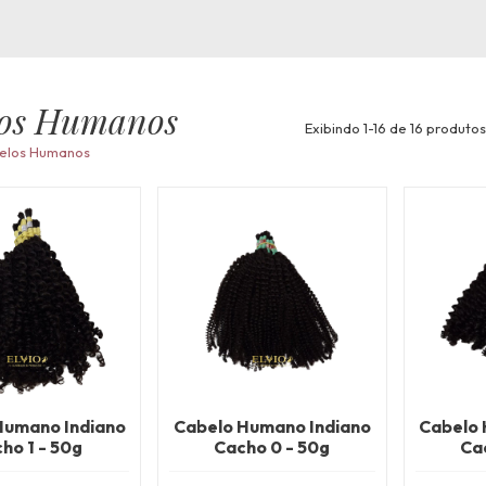
los Humanos
Exibindo 1-16 de 16 produtos
elos Humanos
Humano Indiano
Cabelo Humano Indiano
Cabelo 
ho 1 - 50g
Cacho 0 - 50g
Ca