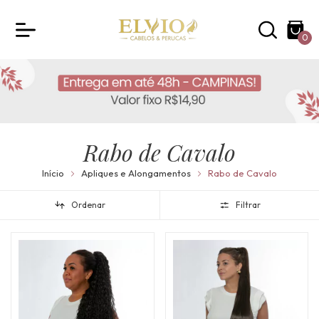
0
Rabo de Cavalo
Início
Apliques e Alongamentos
Rabo de Cavalo
Ordenar
Filtrar