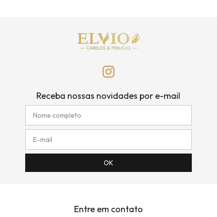
Receba nossas novidades por e-mail
Entre em contato