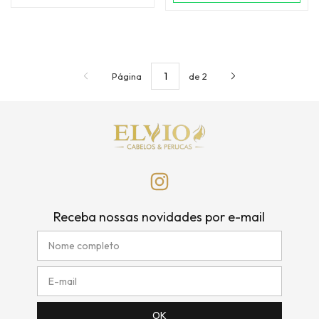
Página
de 2
Receba nossas novidades por e-mail