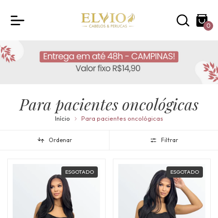
0
Para pacientes oncológicas
Início
Para pacientes oncológicas
Ordenar
Filtrar
ESGOTADO
ESGOTADO