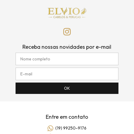
Receba nossas novidades por e-mail
Entre em contato
(19) 99250-9176