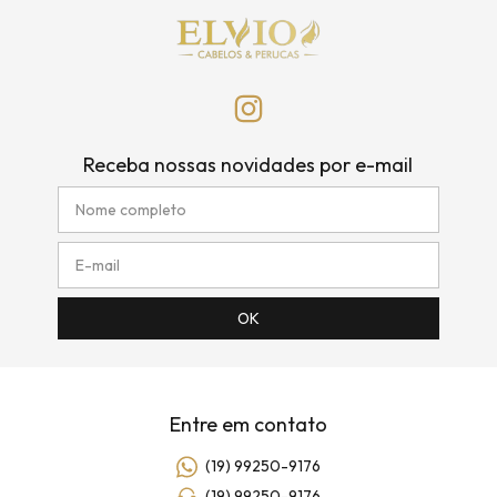
Receba nossas novidades por e-mail
Entre em contato
(19) 99250-9176
(19) 99250-9176