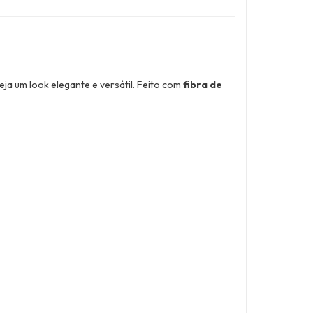
ja um look elegante e versátil. Feito com
fibra de