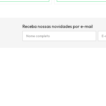
Receba nossas novidades por e-mail