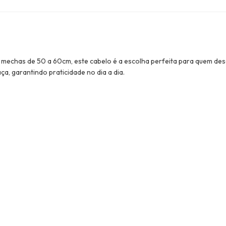
 mechas de 50 a 60cm, este cabelo é a escolha perfeita para quem dese
ça, garantindo praticidade no dia a dia.