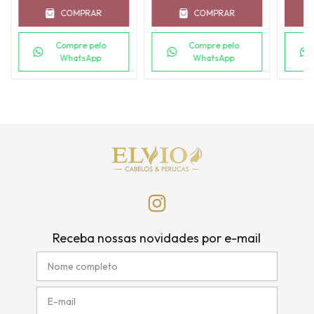
COMPRAR
COMPRAR
Compre pelo
Compre pelo
WhatsApp
WhatsApp
Receba nossas novidades por e-mail