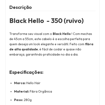
Descrição
Black Hello - 350 (ruivo)
Transforme seu visual com o
Black Hello
! Com mechas
de 45cm a 55cm, este cabelo é a escolha perfeita para
quem deseja um look elegante e versátil. Feito com
fibra
de alta qualidade
, é fácil de cuidar e quase não
embaraça, garantindo praticidade no dia a dia.
Especificações:
Marca:
Hello Hair
Material:
Fibra Orgânica
Peso:
280g