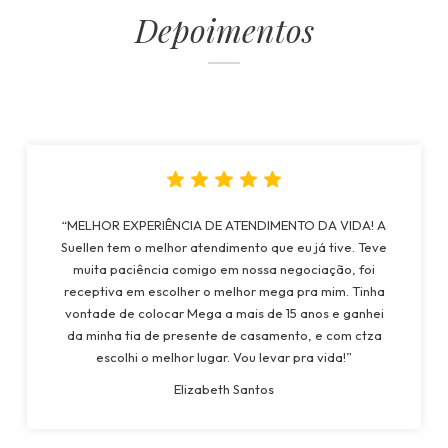
Depoimentos
“MELHOR EXPERIÊNCIA DE ATENDIMENTO DA VIDA! A
Suellen tem o melhor atendimento que eu já tive. Teve
muita paciência comigo em nossa negociação, foi
receptiva em escolher o melhor mega pra mim. Tinha
vontade de colocar Mega a mais de 15 anos e ganhei
da minha tia de presente de casamento, e com ctza
escolhi o melhor lugar. Vou levar pra vida!”
Elizabeth Santos