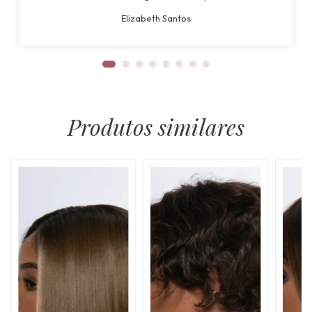
Elizabeth Santos
Produtos similares