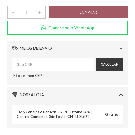
Compre pelo WhatsApp
MEIOS DE ENVIO
Alterar CEP
CALCULAR
Não sei meu CEP
NOSSA LOJA
Elvio Cabelos e Perucas - Rua Luzitana 1482,
Grátis
Centro, Campinas, São Paulo (CEP 13015122)