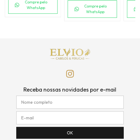
Compre pelo
Compre pelo
WhatsApp
WhatsApp
Receba nossas novidades por e-mail