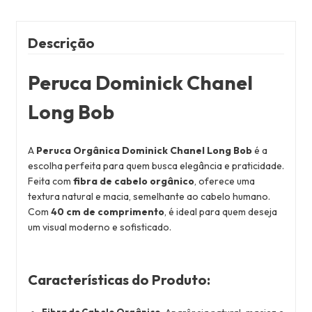
Descrição
Peruca Dominick Chanel
Long Bob
A
Peruca Orgânica Dominick Chanel Long Bob
é a
escolha perfeita para quem busca elegância e praticidade.
Feita com
fibra de cabelo orgânico
, oferece uma
textura natural e macia, semelhante ao cabelo humano.
Com
40 cm de comprimento
, é ideal para quem deseja
um visual moderno e sofisticado.
Características do Produto
: