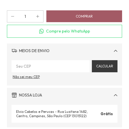
Compre pelo WhatsApp
MEIOS DE ENVIO
Alterar CEP
CALCULAR
Não sei meu CEP
NOSSA LOJA
Elvio Cabelos e Perucas - Rua Luzitana 1482,
Grátis
Centro, Campinas, São Paulo (CEP 13015122)