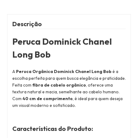
Descrição
Peruca Dominick Chanel
Long Bob
A
Peruca Orgânica Dominick Chanel Long Bob
é a
escolha perfeita para quem busca elegância e praticidade.
Feita com
fibra de cabelo orgânico
, oferece uma
textura natural e macia, semelhante ao cabelo humano.
Com
40 cm de comprimento
, é ideal para quem deseja
um visual moderno e sofisticado.
Características do Produto
: