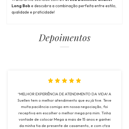
Long Bob
e descubra a combinação perfeita entre estilo,
qualidade e praticidade!
Depoimentos
“MELHOR EXPERIÊNCIA DE ATENDIMENTO DA VIDA! A
Suellen tem o melhor atendimento que eu já tive. Teve
muita paciência comigo em nossa negociação, foi
receptiva em escolher o melhor mega pra mim. Tinha
vontade de colocar Mega a mais de 15 anos e ganhei
da minha tia de presente de casamento, e com ctza