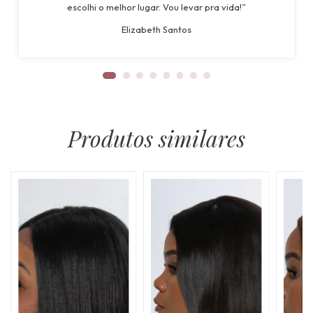
escolhi o melhor lugar. Vou levar pra vida!”
Elizabeth Santos
Produtos similares