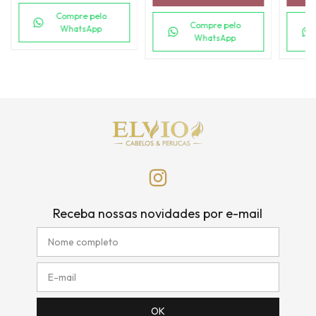
Compre pelo
Compre pelo
WhatsApp
WhatsApp
Receba nossas novidades por e-mail