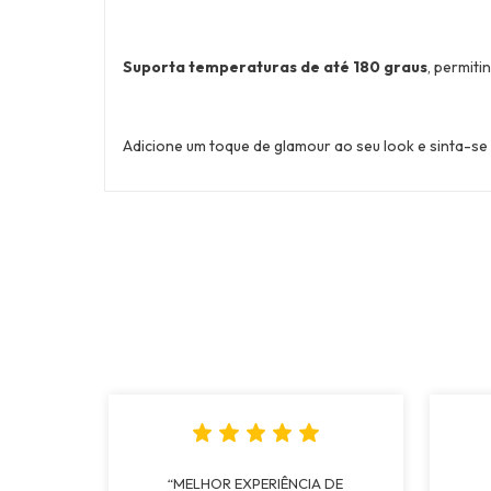
Suporta temperaturas de até 180 graus
, permiti
Adicione um toque de glamour ao seu look e sinta-se
“MELHOR EXPERIÊNCIA DE