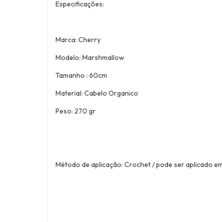
Especificações:
Marca: Cherry
Modelo: Marshmallow
Tamanho : 60cm
Material: Cabelo Organico
Peso: 270 gr
Método de aplicação: Crochet / pode ser aplicado 