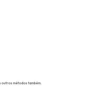
em outros métodos também.