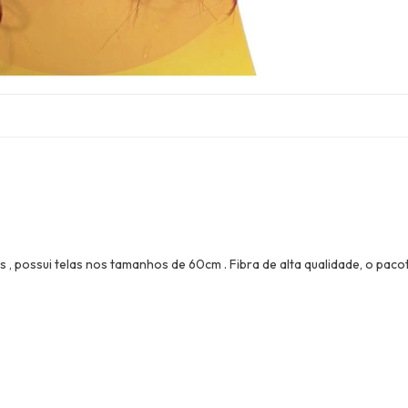
, possui telas nos tamanhos de 60cm . Fibra de alta qualidade, o pac