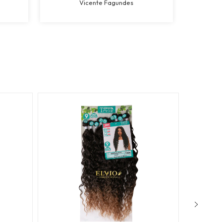
Vicente Fagundes