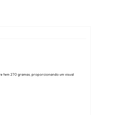
ote tem 270 gramas, proporcionando um visual