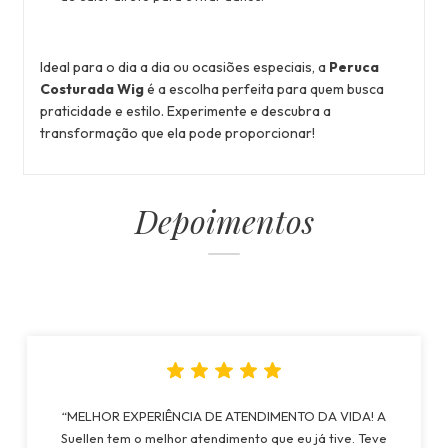
Ideal para o dia a dia ou ocasiões especiais, a
Peruca
Costurada Wig
é a escolha perfeita para quem busca
praticidade e estilo. Experimente e descubra a
transformação que ela pode proporcionar!
Depoimentos
“MELHOR EXPERIÊNCIA DE ATENDIMENTO DA VIDA! A
Suellen tem o melhor atendimento que eu já tive. Teve