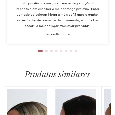
muita paciência comigo em nossa negociação, foi
receptiva em escolher o melhor mega pra mim. Tinha
vontade de colocar Mega a mais de 15 anos e ganhei
da minha tia de presente de casamento, e com ctza
escolhi o melhor lugar. Vou levar pra vida!”
Elizabeth Santos
Produtos similares