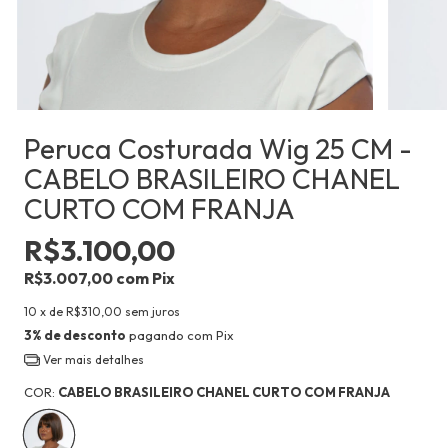
Peruca Costurada Wig 25 CM -
CABELO BRASILEIRO CHANEL
CURTO COM FRANJA
R$3.100,00
R$3.007,00
com
Pix
10
x de
R$310,00
sem juros
3% de desconto
pagando com Pix
Ver mais detalhes
COR:
CABELO BRASILEIRO CHANEL CURTO COM FRANJA