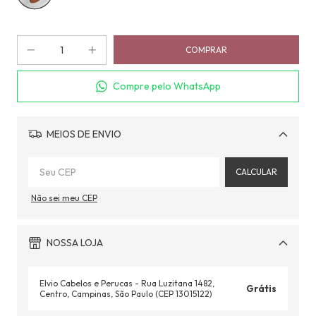
Compre pelo WhatsApp
MEIOS DE ENVIO
Alterar CEP
CALCULAR
Não sei meu CEP
NOSSA LOJA
Elvio Cabelos e Perucas - Rua Luzitana 1482,
Grátis
Centro, Campinas, São Paulo (CEP 13015122)