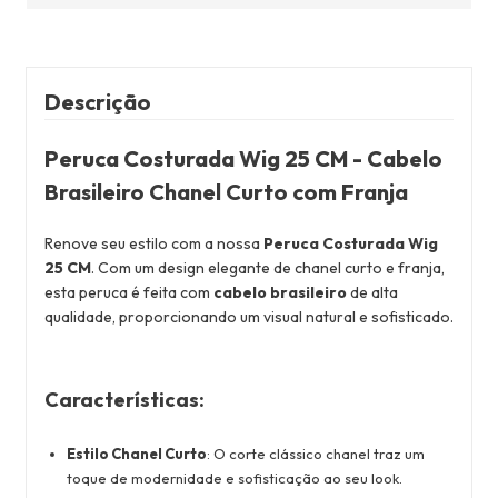
Descrição
Peruca Costurada Wig 25 CM - Cabelo
Brasileiro Chanel Curto com Franja
Renove seu estilo com a nossa
Peruca Costurada Wig
25 CM
. Com um design elegante de chanel curto e franja,
esta peruca é feita com
cabelo brasileiro
de alta
qualidade, proporcionando um visual natural e sofisticado.
Características:
Estilo Chanel Curto
: O corte clássico chanel traz um
toque de modernidade e sofisticação ao seu look.