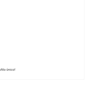
tilo único!