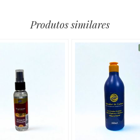
Produtos similares