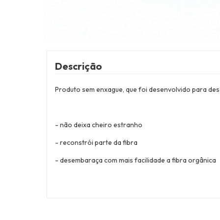
Descrição
Produto sem enxague, que foi desenvolvido para dese
- não deixa cheiro estranho
- reconstrói parte da fibra
- desembaraça com mais facilidade a fibra orgânica