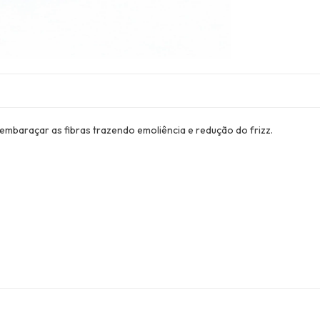
mbaraçar as fibras trazendo emoliência e redução do frizz.