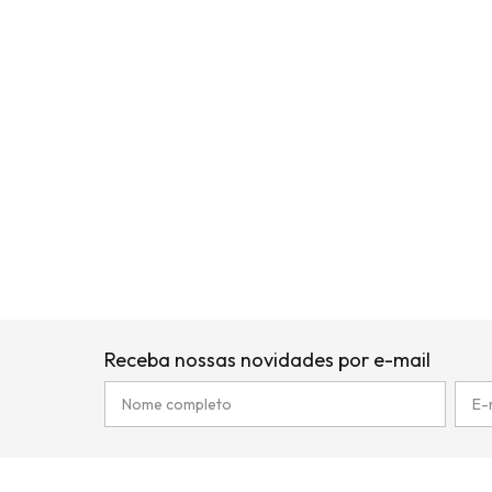
Receba nossas novidades por e-mail