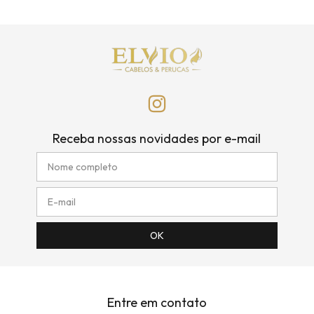
Receba nossas novidades por e-mail
Entre em contato