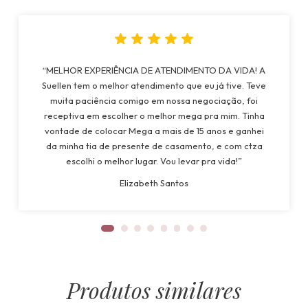
“MELHOR EXPERIÊNCIA DE ATENDIMENTO DA VIDA! A
Suellen tem o melhor atendimento que eu já tive. Teve
muita paciência comigo em nossa negociação, foi
receptiva em escolher o melhor mega pra mim. Tinha
vontade de colocar Mega a mais de 15 anos e ganhei
da minha tia de presente de casamento, e com ctza
escolhi o melhor lugar. Vou levar pra vida!”
Elizabeth Santos
Produtos similares