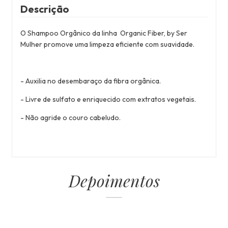
Descrição
O Shampoo Orgânico da linha Organic Fiber, by Ser
Mulher promove uma limpeza eficiente com suavidade.
- Auxilia no desembaraço da fibra orgânica.
- Livre de sulfato e enriquecido com extratos vegetais.
- Não agride o couro cabeludo.
Depoimentos