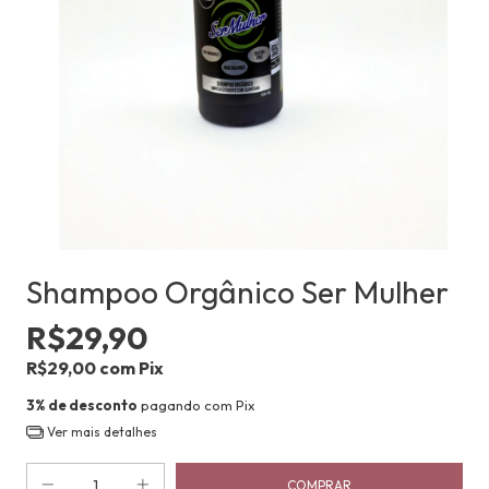
Shampoo Orgânico Ser Mulher
R$29,90
R$29,00
com
Pix
3% de desconto
pagando com Pix
Ver mais detalhes