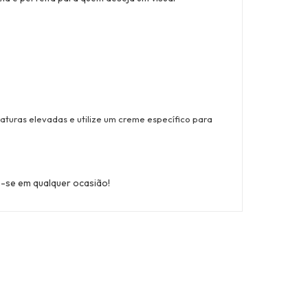
uras elevadas e utilize um creme específico para
-se em qualquer ocasião!