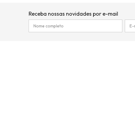
Receba nossas novidades por e-mail