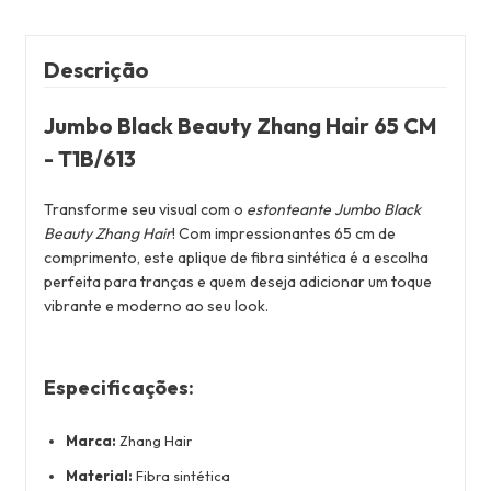
Descrição
Jumbo Black Beauty Zhang Hair 65 CM
- T1B/613
Transforme seu visual com o
estonteante Jumbo Black
Beauty Zhang Hair
! Com impressionantes 65 cm de
comprimento, este aplique de fibra sintética é a escolha
perfeita para tranças e quem deseja adicionar um toque
vibrante e moderno ao seu look.
Especificações:
Marca:
Zhang Hair
Material:
Fibra sintética