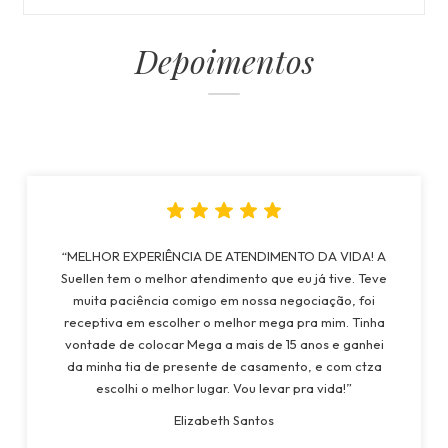
Depoimentos
“MELHOR EXPERIÊNCIA DE ATENDIMENTO DA VIDA! A
Suellen tem o melhor atendimento que eu já tive. Teve
muita paciência comigo em nossa negociação, foi
receptiva em escolher o melhor mega pra mim. Tinha
vontade de colocar Mega a mais de 15 anos e ganhei
da minha tia de presente de casamento, e com ctza
escolhi o melhor lugar. Vou levar pra vida!”
Elizabeth Santos