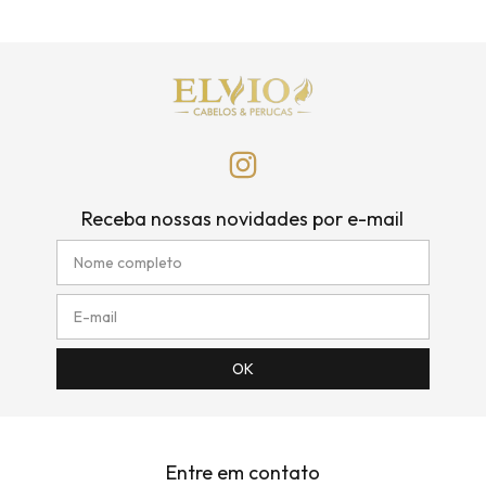
Receba nossas novidades por e-mail
Entre em contato