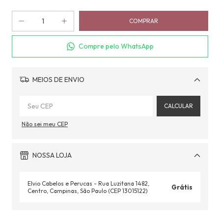
Compre pelo WhatsApp
MEIOS DE ENVIO
Alterar CEP
CALCULAR
Não sei meu CEP
NOSSA LOJA
Elvio Cabelos e Perucas - Rua Luzitana 1482,
Grátis
Centro, Campinas, São Paulo (CEP 13015122)