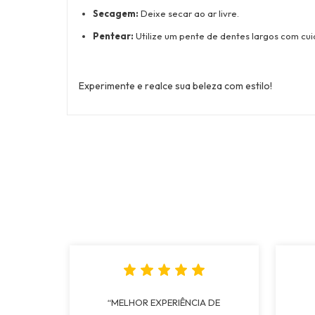
Secagem:
Deixe secar ao ar livre.
Pentear:
Utilize um pente de dentes largos com cu
Experimente e realce sua beleza com estilo!
“MELHOR EXPERIÊNCIA DE