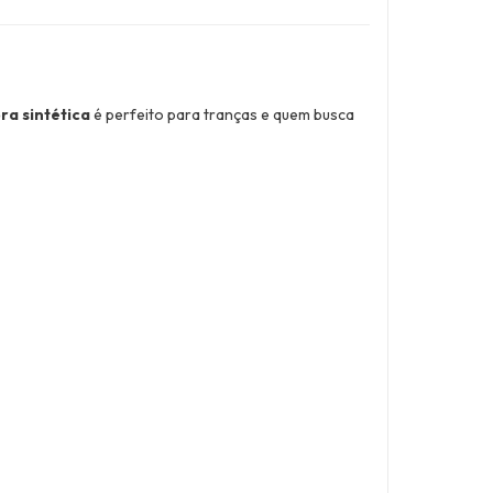
bra sintética
é perfeito para tranças e quem busca