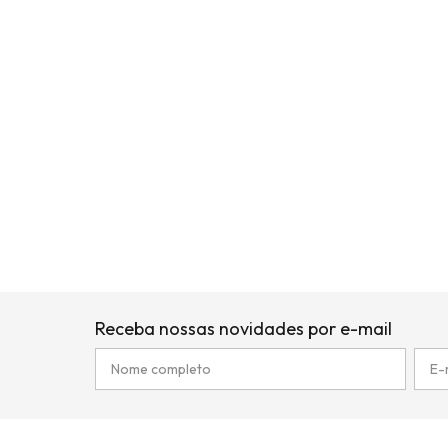
Receba nossas novidades por e-mail