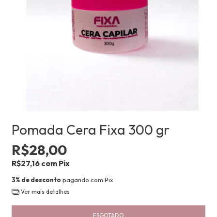
Pomada Cera Fixa 300 gr
R$28,00
R$27,16
com
Pix
3% de desconto
pagando com Pix
Ver mais detalhes