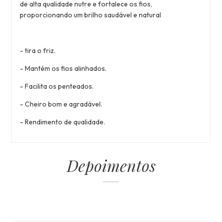
de alta qualidade nutre e fortalece os fios,
proporcionando um brilho saudável e natural
- tira o friz.
- Mantém os fios alinhados.
- Facilita os penteados.
- Cheiro bom e agradável.
- Rendimento de qualidade.
Depoimentos