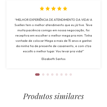
“MELHOR EXPERIÊNCIA DE ATENDIMENTO DA VIDA! A
Suellen tem o melhor atendimento que eu já tive. Teve
muita paciência comigo em nossa negociação, foi
receptiva em escolher o melhor mega pra mim. Tinha
vontade de colocar Mega a mais de 15 anos e ganhei
da minha tia de presente de casamento, e com ctza
escolhi o melhor lugar. Vou levar pra vida!”
Elizabeth Santos
Produtos similares