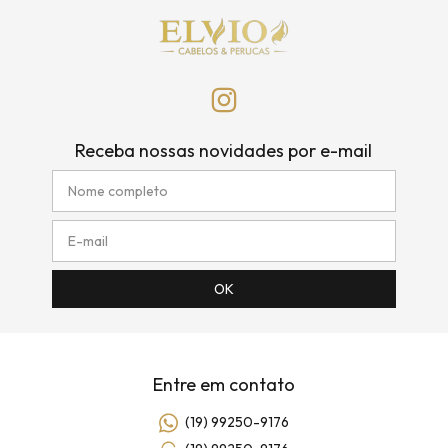
Receba nossas novidades por e-mail
Entre em contato
(19) 99250-9176